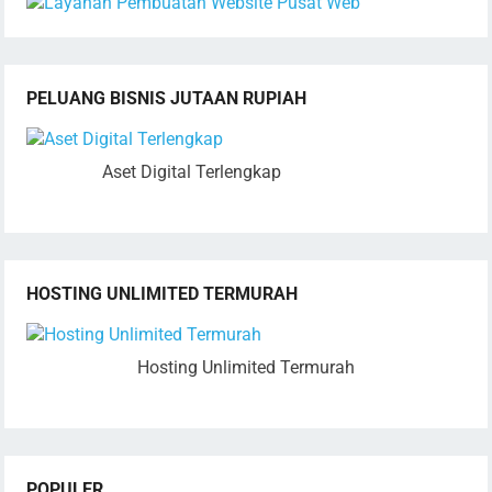
PELUANG BISNIS JUTAAN RUPIAH
Aset Digital Terlengkap
HOSTING UNLIMITED TERMURAH
Hosting Unlimited Termurah
POPULER