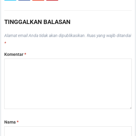
TINGGALKAN BALASAN
Alamat email Anda tidak akan dipublikasikan.
Ruas yang wajib ditandai
*
Komentar
*
Nama
*