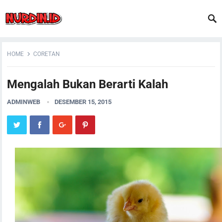
HOME
CORETAN
Mengalah Bukan Berarti Kalah
ADMINWEB
DESEMBER 15, 2015