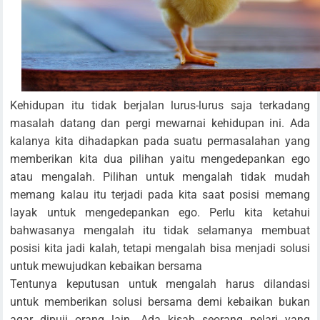
Kehidupan itu tidak berjalan lurus-lurus saja terkadang
masalah datang dan pergi mewarnai kehidupan ini. Ada
kalanya kita dihadapkan pada suatu permasalahan yang
memberikan kita dua pilihan yaitu mengedepankan ego
atau mengalah. Pilihan untuk mengalah tidak mudah
memang kalau itu terjadi pada kita saat posisi memang
layak untuk mengedepankan ego. Perlu kita ketahui
bahwasanya mengalah itu tidak selamanya membuat
posisi kita jadi kalah, tetapi mengalah bisa menjadi solusi
untuk mewujudkan kebaikan bersama
Tentunya keputusan untuk mengalah harus dilandasi
untuk memberikan solusi bersama demi kebaikan bukan
agar dipuji orang lain. Ada kisah seorang pelari yang