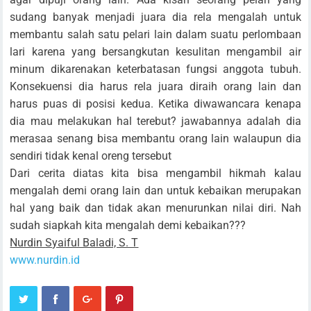
sudang banyak menjadi juara dia rela mengalah untuk
membantu salah satu pelari lain dalam suatu perlombaan
lari karena yang bersangkutan kesulitan mengambil air
minum dikarenakan keterbatasan fungsi anggota tubuh.
Konsekuensi dia harus rela juara diraih orang lain dan
harus puas di posisi kedua. Ketika diwawancara kenapa
dia mau melakukan hal terebut? jawabannya adalah dia
merasaa senang bisa membantu orang lain walaupun dia
sendiri tidak kenal oreng tersebut
Dari cerita diatas kita bisa mengambil hikmah kalau
mengalah demi orang lain dan untuk kebaikan merupakan
hal yang baik dan tidak akan menurunkan nilai diri. Nah
sudah siapkah kita mengalah demi kebaikan???
Nurdin Syaiful Baladi, S. T
www.nurdin.id