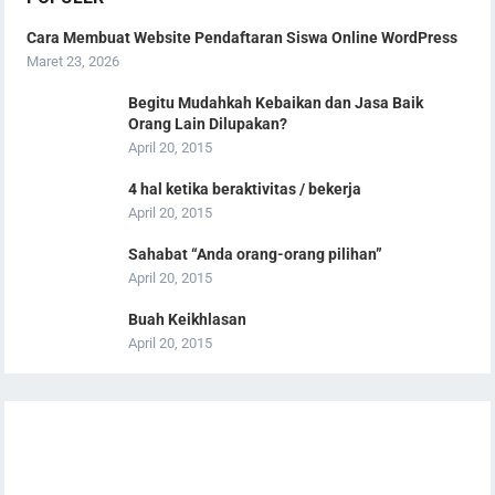
Cara Membuat Website Pendaftaran Siswa Online WordPress
Maret 23, 2026
Begitu Mudahkah Kebaikan dan Jasa Baik
Orang Lain Dilupakan?
April 20, 2015
4 hal ketika beraktivitas / bekerja
April 20, 2015
Sahabat “Anda orang-orang pilihan”
April 20, 2015
Buah Keikhlasan
April 20, 2015