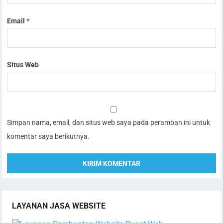
Email
*
Situs Web
Simpan nama, email, dan situs web saya pada peramban ini untuk
komentar saya berikutnya.
LAYANAN JASA WEBSITE