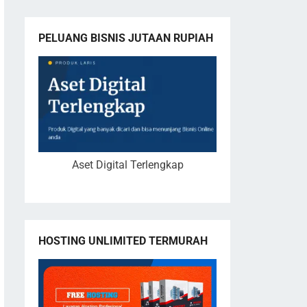
PELUANG BISNIS JUTAAN RUPIAH
Aset Digital Terlengkap
HOSTING UNLIMITED TERMURAH