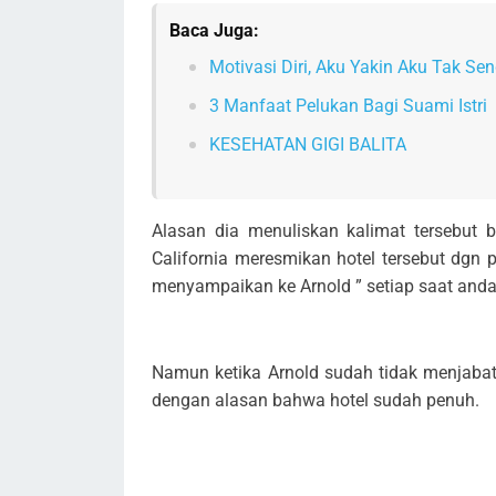
Baca Juga:
Motivasi Diri, Aku Yakin Aku Tak Send
3 Manfaat Pelukan Bagi Suami Istri
KESEHATAN GIGI BALITA
Alasan dia menuliskan kalimat tersebut b
California meresmikan hotel tersebut dgn p
menyampaikan ke Arnold ” setiap saat anda
Namun ketika Arnold sudah tidak menjabat 
dengan alasan bahwa hotel sudah penuh.