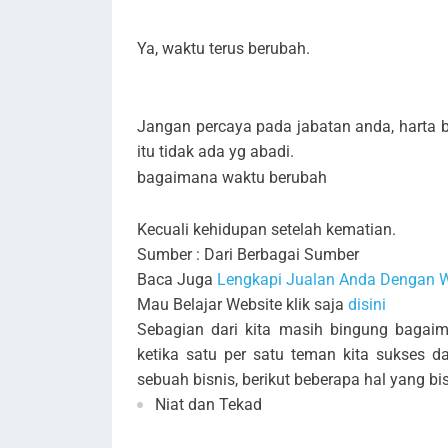
Ya, waktu terus berubah.
Jangan percaya pada jabatan anda, harta
itu tidak ada yg abadi.
bagaimana waktu berubah
Kecuali kehidupan setelah kematian.
Sumber : Dari Berbagai Sumber
Baca Juga
Lengkapi Jualan Anda Dengan W
Mau Belajar Website klik saja
disini
Sebagian dari kita masih bingung bagai
ketika satu per satu teman kita sukses 
sebuah bisnis, berikut beberapa hal yang bis
Niat dan Tekad