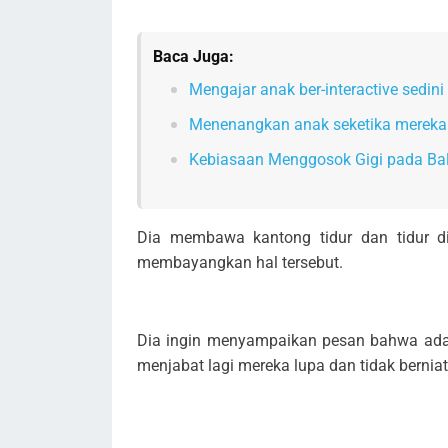
Baca Juga:
Mengajar anak ber-interactive sedin
Menenangkan anak seketika mereka
Kebiasaan Menggosok Gigi pada Bal
Dia membawa kantong tidur dan tidur d
membayangkan hal tersebut.
Dia ingin menyampaikan pesan bahwa ada 
menjabat lagi mereka lupa dan tidak bernia