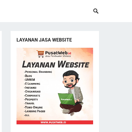
LAYANAN JASA WEBSITE