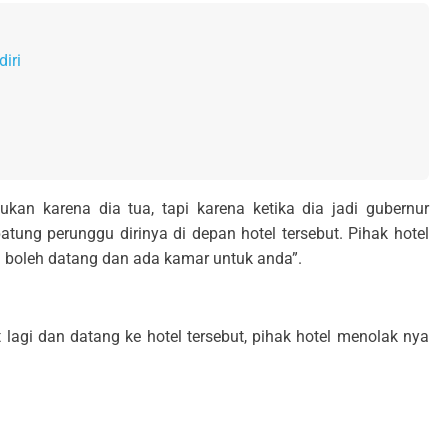
iri
ukan karena dia tua, tapi karena ketika dia jadi gubernur
atung perunggu dirinya di depan hotel tersebut. Pihak hotel
 boleh datang dan ada kamar untuk anda”.
lagi dan datang ke hotel tersebut, pihak hotel menolak nya