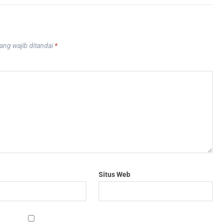
ang wajib ditandai
*
Situs Web