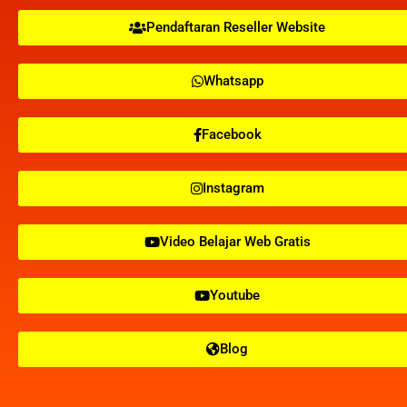
Pendaftaran Reseller Website
Whatsapp
Facebook
Instagram
Video Belajar Web Gratis
Youtube
Blog