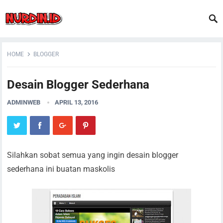
HOME
BLOGGER
Desain Blogger Sederhana
ADMINWEB
APRIL 13, 2016
Silahkan sobat semua yang ingin desain blogger
sederhana ini buatan maskolis