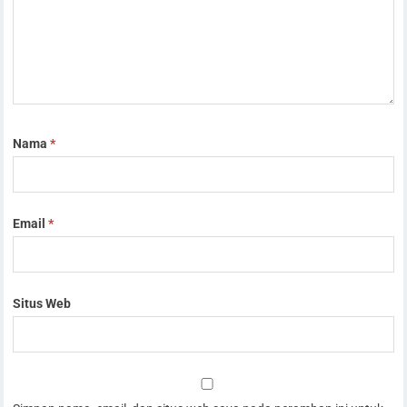
Nama
*
Email
*
Situs Web