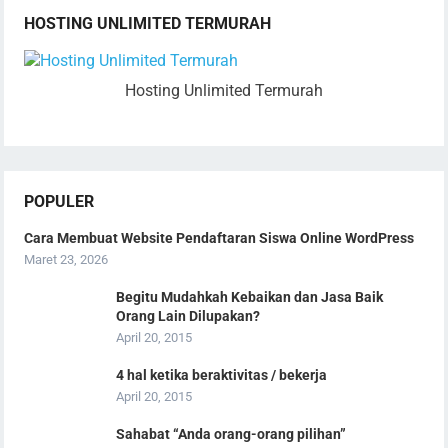
HOSTING UNLIMITED TERMURAH
Hosting Unlimited Termurah
POPULER
Cara Membuat Website Pendaftaran Siswa Online WordPress
Maret 23, 2026
Begitu Mudahkah Kebaikan dan Jasa Baik
Orang Lain Dilupakan?
April 20, 2015
4 hal ketika beraktivitas / bekerja
April 20, 2015
Sahabat “Anda orang-orang pilihan”