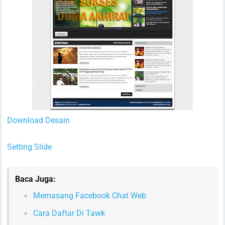
Download Desain
Setting Slide
Baca Juga:
Memasang Facebook Chat Web
Cara Daftar Di Tawk