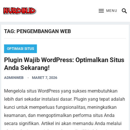
MENU
TAG:
PENGEMBANGAN WEB
OPTIMASI SITUS
Plugin Wajib WordPress: Optimalkan Situs
Anda Sekarang!
ADMINWEB
MARET 7, 2026
Mengelola situs WordPress yang sukses membutuhkan
lebih dari sekadar instalasi dasar. Plugin yang tepat adalah
kunci untuk memperluas fungsionalitas, meningkatkan
keamanan, dan mengoptimalkan performa situs Anda
secara signifikan. Artikel ini akan memandu Anda melalui