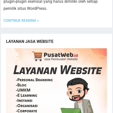
plugin-plugin esensial yang harus dimiliki oleh setiap
pemilik situs WordPress.
CONTINUE READING »
LAYANAN JASA WEBSITE