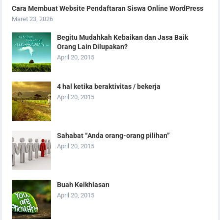
Cara Membuat Website Pendaftaran Siswa Online WordPress
Maret 23, 2026
Begitu Mudahkah Kebaikan dan Jasa Baik
Orang Lain Dilupakan?
April 20, 2015
4 hal ketika beraktivitas / bekerja
April 20, 2015
Sahabat “Anda orang-orang pilihan”
April 20, 2015
Buah Keikhlasan
April 20, 2015