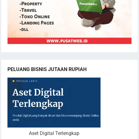
PELUANG BISNIS JUTAAN RUPIAH
Aset Digital Terlengkap