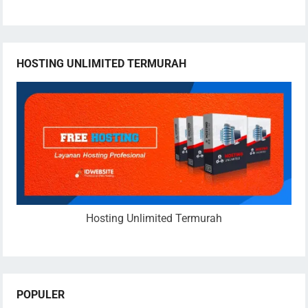
HOSTING UNLIMITED TERMURAH
Hosting Unlimited Termurah
POPULER